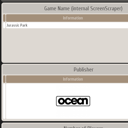
Game Name (internal ScreenScraper)
Information
Jurassic Park
Publisher
Information