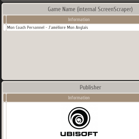
Game Name (internal ScreenScraper)
Information
Mon Coach Personnel - J'améliore Mon Anglais
Publisher
Information