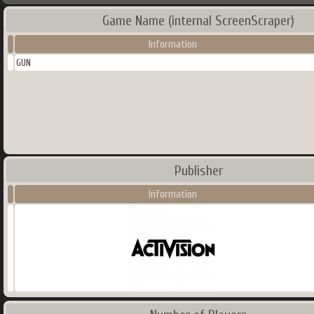
Game Name (internal ScreenScraper)
Information
GUN
Publisher
Information