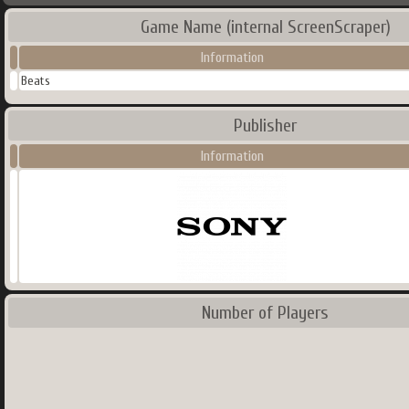
Game Name (internal ScreenScraper)
Information
Beats
Publisher
Information
Number of Players