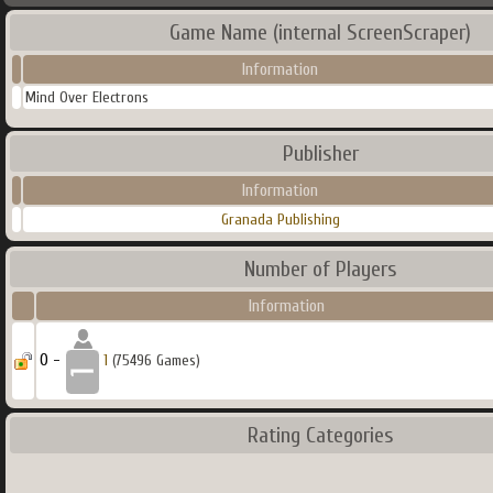
Game Name (internal ScreenScraper)
Information
Mind Over Electrons
Publisher
Information
Granada Publishing
Number of Players
Information
0 -
1
(75496 Games)
Rating Categories