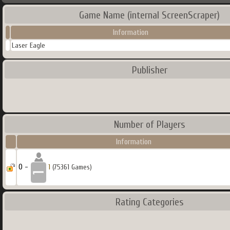
Game Name (internal ScreenScraper)
Information
Laser Eagle
Publisher
Number of Players
Information
0 -
1
(75361 Games)
Rating Categories