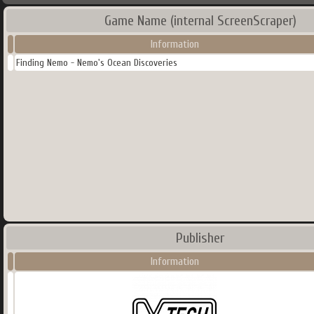
Game Name (internal ScreenScraper)
Information
Finding Nemo - Nemo's Ocean Discoveries
Publisher
Information