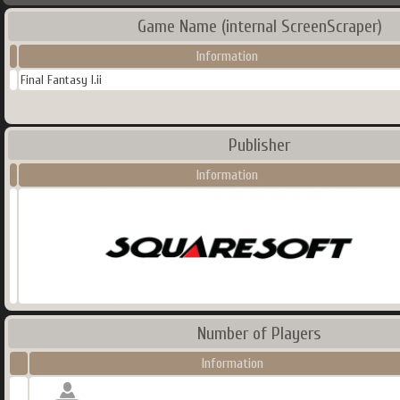
Game Name (internal ScreenScraper)
Information
Final Fantasy I.ii
Publisher
Information
Number of Players
Information