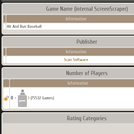
Game Name (internal ScreenScraper)
Information
Hit And Run Baseball
Publisher
Information
Scan Software
Number of Players
Information
0 -
1
(75532 Games)
Rating Categories